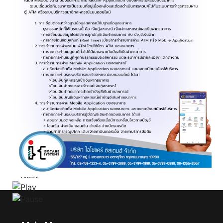
Click ดูรายละเอียด
Click ดูรายละเอียด