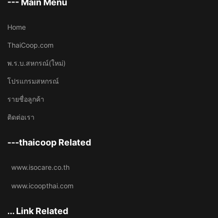
--- Main Menu
Home
ThaiCoop.com
พ.ร.บ.สหกรณ์(ใหม่)
โปรแกรมสหกรณ์
รายชื่อลูกค้า
ติดต่อเรา
---thaicoop Related
www.isocare.co.th
www.icoopthai.com
... Link Related