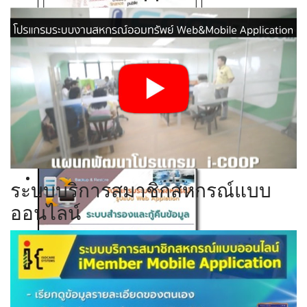
Click ดูรายละเอียด
Click ดูรายละเอียด
Click ดูรายละเอียด
Click ดูรายละเอียด
ระบบบริการสมาชิกสหกรณ์แบบ
ออนไลน์
Click ดูรายละเอียด