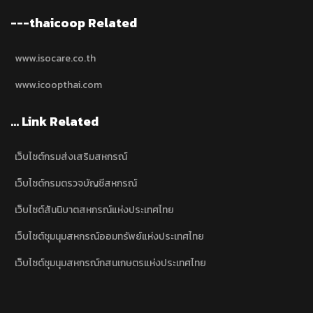
---thaicoop Related
www.isocare.co.th
www.icoopthai.com
... Link Related
เว็บไซต์กรมส่งเสริมสหกรณ์
เว็บไซต์กรมตรวจบัญชีสหกรณ์
เว็บไซต์สันนิบาตสหกรณ์แห่งประเทศไทย
เว็บไซต์ชุมนุมสหกรณ์ออมทรัพย์แห่งประเทศไทย
เว็บไซต์ชุมนุมสหกรณ์กสนเกษตรแห่งประเทศไทย