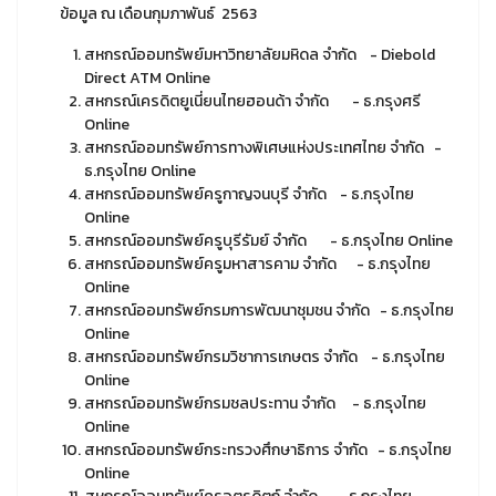
ข้อมูล ณ เดือนกุมภาพันธ์ 2563
สหกรณ์ออมทรัพย์มหาวิทยาลัยมหิดล จำกัด - Diebold
Direct ATM Online
สหกรณ์เครดิตยูเนี่ยนไทยฮอนด้า จำกัด - ธ.กรุงศรี
Online
สหกรณ์ออมทรัพย์การทางพิเศษแห่งประเทศไทย จำกัด -
ธ.กรุงไทย Online
สหกรณ์ออมทรัพย์ครูกาญจนบุรี จำกัด - ธ.กรุงไทย
Online
สหกรณ์ออมทรัพย์ครูบุรีรัมย์ จำกัด - ธ.กรุงไทย Online
สหกรณ์ออมทรัพย์ครูมหาสารคาม จำกัด - ธ.กรุงไทย
Online
สหกรณ์ออมทรัพย์กรมการพัฒนาชุมชน จำกัด - ธ.กรุงไทย
Online
สหกรณ์ออมทรัพย์กรมวิชาการเกษตร จำกัด - ธ.กรุงไทย
Online
สหกรณ์ออมทรัพย์กรมชลประทาน จำกัด - ธ.กรุงไทย
Online
สหกรณ์ออมทรัพย์กระทรวงศึกษาธิการ จำกัด - ธ.กรุงไทย
Online