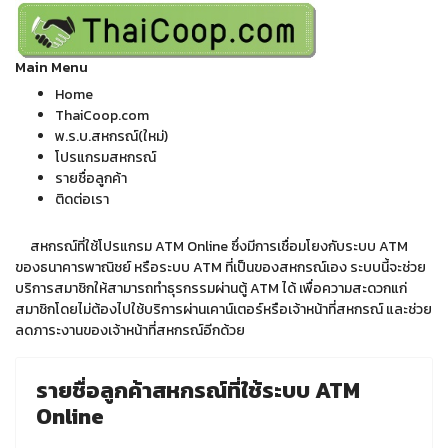
Main Menu
Home
ThaiCoop.com
พ.ร.บ.สหกรณ์(ใหม่)
โปรแกรมสหกรณ์
รายชื่อลูกค้า
ติดต่อเรา
สหกรณ์ที่ใช้โปรแกรม ATM Online ซึ่งมีการเชื่อมโยงกับระบบ ATM
ของธนาคารพาณิชย์ หรือระบบ ATM ที่เป็นของสหกรณ์เอง ระบบนี้จะช่วย
บริการสมาชิกให้สามารถทำธุรกรรมผ่านตู้ ATM ได้ เพื่อความสะดวกแก่
สมาชิกโดยไม่ต้องไปใช้บริการผ่านเคาน์เตอร์หรือเจ้าหน้าที่สหกรณ์ และช่วย
ลดภาระงานของเจ้าหน้าที่สหกรณ์อีกด้วย
รายชื่อลูกค้าสหกรณ์ที่ใช้ระบบ ATM
Online