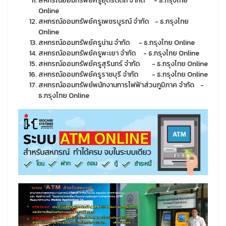
สหกรณ์ออมทรัพย์ครูอุตรดิตถ์ จำกัด - ธ.กรุงไทย
Online
สหกรณ์ออมทรัพย์ครูเพชรบูรณ์ จำกัด - ธ.กรุงไทย
Online
สหกรณ์ออมทรัพย์ครูน่าน จำกัด - ธ.กรุงไทย Online
สหกรณ์ออมทรัพย์ครูพะเยา จำกัด - ธ.กรุงไทย Online
สหกรณ์ออมทรัพย์ครูสุรินทร์ จำกัด - ธ.กรุงไทย Online
สหกรณ์ออมทรัพย์ครูราชบุรี จำกัด - ธ.กรุงไทย Online
สหกรณ์ออมทรัพย์พนักงานการไฟฟ้าส่วนภูมิภาค จำกัด -
ธ.กรุงไทย Online